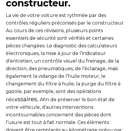
constructeur.
Intégrer le réseau
La vie de votre voiture est rythmée par des
contrôles réguliers préconisés par le constructeur.
Au cours de ces révisions, plusieurs points
essentiels de sécurité sont vérifiés et certaines
pièces changées. Le diagnostic des calculateurs
électroniques, la mise à jour de l’indicateur
d’entretien, un contrôle visuel du freinage, de la
direction, des pneumatiques, de l’éclairage, mais
également la vidange de l’huile moteur, le
changement du filtre à huile, la purge du filtre à
gazole, par exemple, sont des opérations
ssaires.
néce
Afin de préserver le bon état de
votre véhicule, d’autres interventions
incontournables concernent des pièces dont
l’usure est tout à fait normale. Ces éléments
doivent être remplacés au kilométrage prévu par