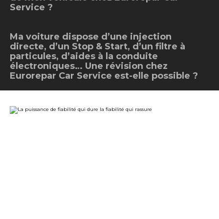
Service ?
Ma voiture dispose d’une injection
directe, d’un Stop & Start, d’un filtre à
particules, d’aides à la conduite
électroniques… Une révision chez
Eurorepar Car Service est-elle possible ?